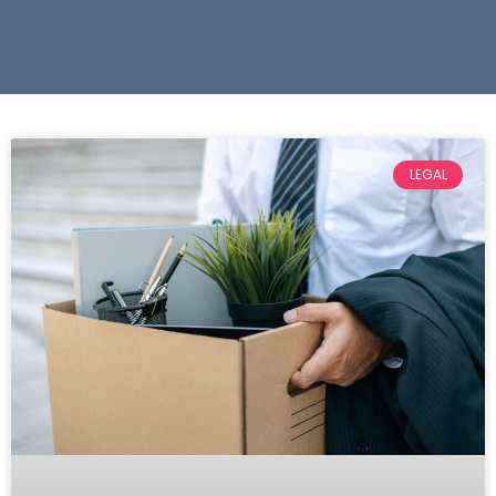
LEGAL