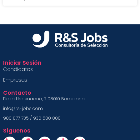
Iniciar Sesión
Candidatos
Empresas
Contacto
Plaza Urquinaona, 7 08010 Barcelona
info@rs-jobs.com
900 877 735 / 930 500 800
Síguenos