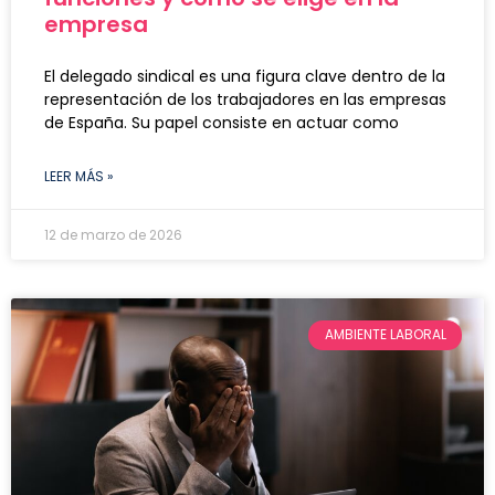
empresa
El delegado sindical es una figura clave dentro de la
representación de los trabajadores en las empresas
de España. Su papel consiste en actuar como
LEER MÁS »
12 de marzo de 2026
AMBIENTE LABORAL