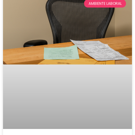
AMBIENTE LABORAL