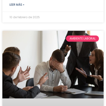
LEER MÁS »
10 de febrero de 2025
AMBIENTE LABORAL