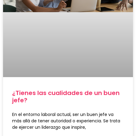
¿Tienes las cualidades de un buen
jefe?
En el entorno laboral actual, ser un buen jefe va
más allá de tener autoridad o experiencia. Se trata
de ejercer un liderazgo que inspire,