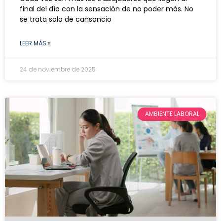
final del día con la sensación de no poder más. No
se trata solo de cansancio
LEER MÁS »
24 de noviembre de 2025
AMBIENTE LABORAL