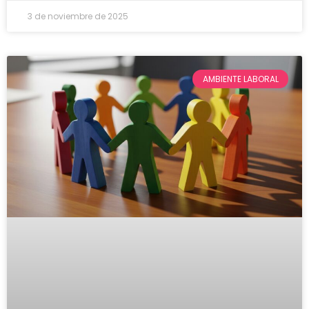
3 de noviembre de 2025
AMBIENTE LABORAL