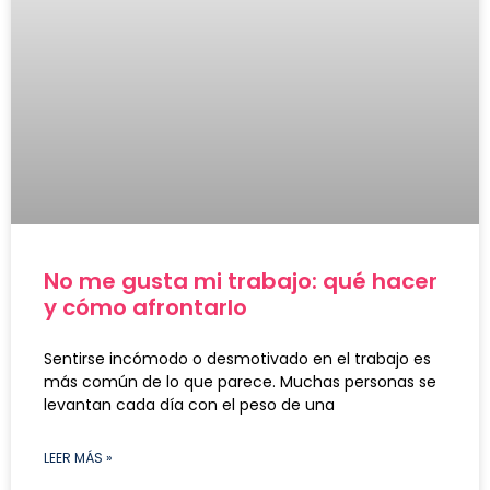
No me gusta mi trabajo: qué hacer
y cómo afrontarlo
Sentirse incómodo o desmotivado en el trabajo es
más común de lo que parece. Muchas personas se
levantan cada día con el peso de una
LEER MÁS »