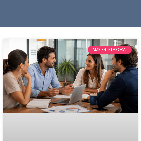
AMBIENTE LABORAL