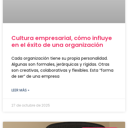
Cultura empresarial, cómo influye
en el éxito de una organización
Cada organización tiene su propia personalidad.
Algunas son formales, jerárquicas y rígidas. Otras
son creativas, colaborativas y flexibles. Esta “forma
de ser” de una empresa
LEER MÁS »
27 de octubre de 2025