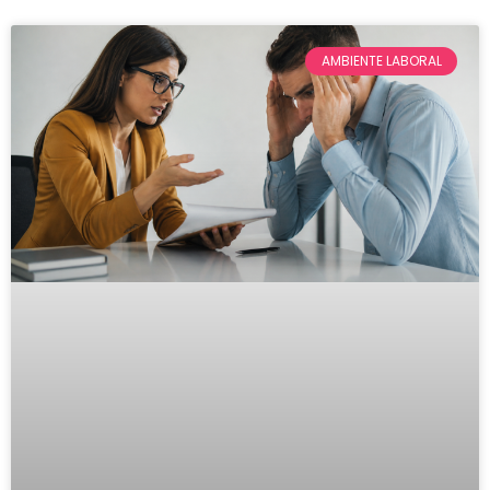
AMBIENTE LABORAL