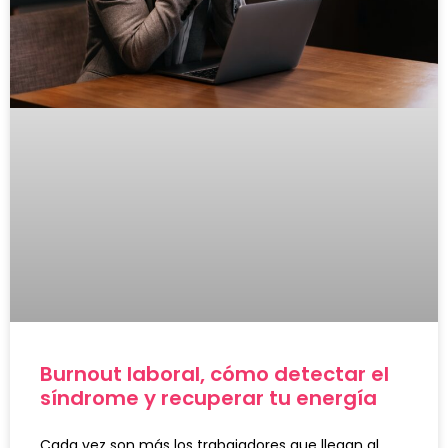
Burnout laboral, cómo detectar el
síndrome y recuperar tu energía
Cada vez son más los trabajadores que llegan al