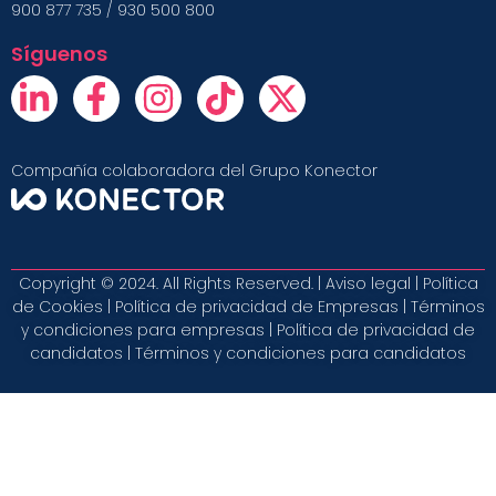
900 877 735 / 930 500 800
Síguenos
Compañía colaboradora del Grupo Konector
Copyright © 2024. All Rights Reserved. |
Aviso legal
|
Política
de Cookies
|
Política de privacidad de Empresas
|
Términos
y condiciones para empresas
|
Política de privacidad de
candidatos
|
Términos y condiciones para candidatos