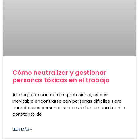
Cómo neutralizar y gestionar
personas tóxicas en el trabajo
A lo largo de una carrera profesional, es casi
inevitable encontrarse con personas difíciles. Pero
cuando esas personas se convierten en una fuente
constante de
LEER MÁS »