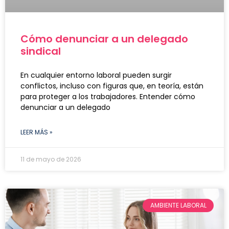
Cómo denunciar a un delegado
sindical
En cualquier entorno laboral pueden surgir
conflictos, incluso con figuras que, en teoría, están
para proteger a los trabajadores. Entender cómo
denunciar a un delegado
LEER MÁS »
11 de mayo de 2026
AMBIENTE LABORAL