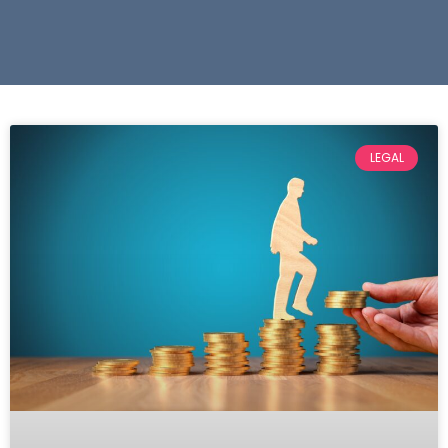
LEGAL