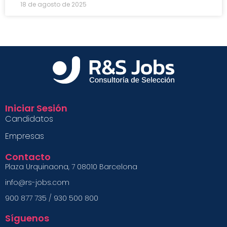
18 de agosto de 2025
Iniciar Sesión
Candidatos
Empresas
Contacto
Plaza Urquinaona, 7 08010 Barcelona
info@rs-jobs.com
900 877 735 / 930 500 800
Síguenos