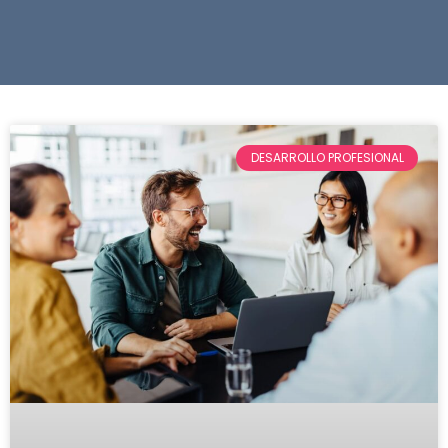
DESARROLLO PROFESIONAL