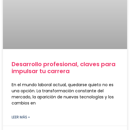
Desarrollo profesional, claves para
impulsar tu carrera
En el mundo laboral actual, quedarse quieto no es
una opción. La transformación constante del
mercado, la aparición de nuevas tecnologías y los
cambios en
LEER MÁS »