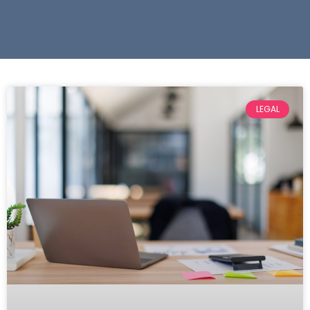
LEGAL