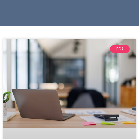
LEGAL