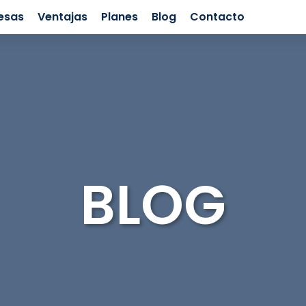
esas
Ventajas
Planes
Blog
Contacto
BLOG