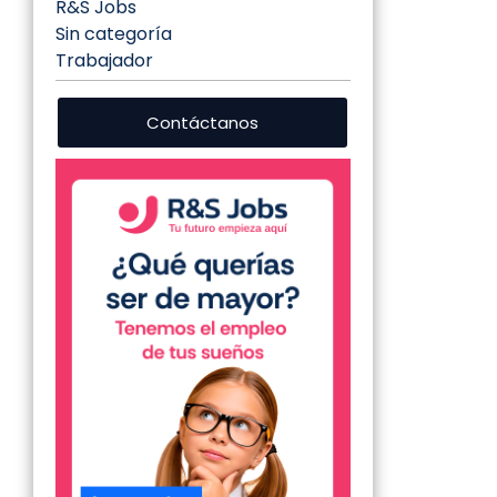
R&S Jobs
Sin categoría
Trabajador
Contáctanos