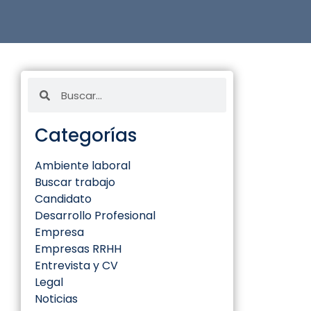
Categorías
Ambiente laboral
Buscar trabajo
Candidato
Desarrollo Profesional
Empresa
Empresas RRHH
Entrevista y CV
Legal
Noticias