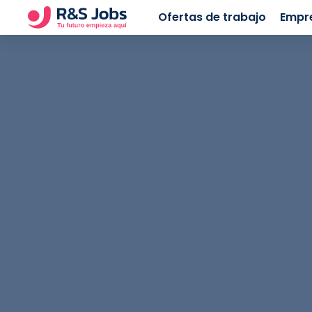
Ofertas de trabajo
Empr