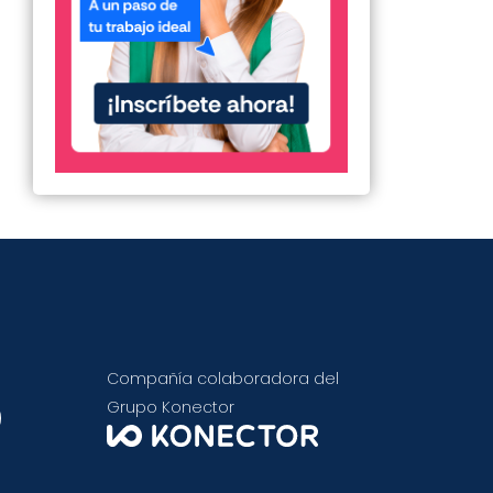
Compañía colaboradora del
Grupo Konector