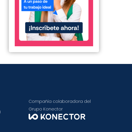
Compañía colaboradora del
Grupo Konector