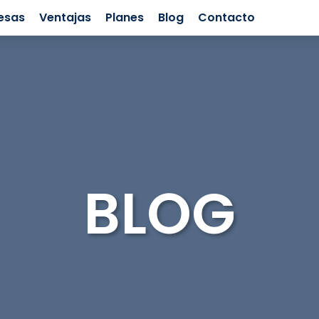
esas
Ventajas
Planes
Blog
Contacto
BLOG