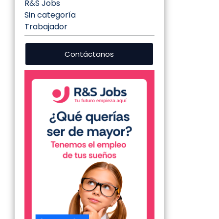
R&S Jobs
Sin categoría
Trabajador
Contáctanos