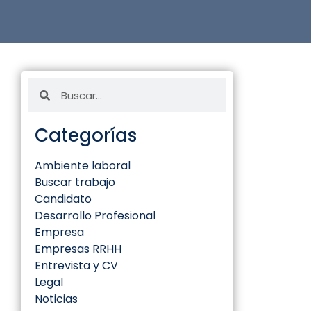
Categorías
Ambiente laboral
Buscar trabajo
Candidato
Desarrollo Profesional
Empresa
Empresas RRHH
Entrevista y CV
Legal
Noticias