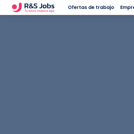
Ofertas de trabajo
Empr