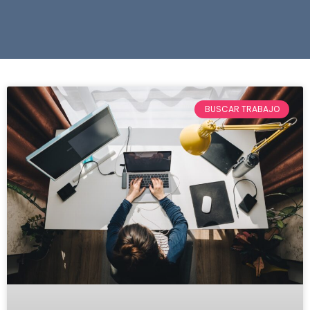
BUSCAR TRABAJO