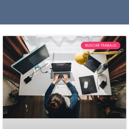
BUSCAR TRABAJO