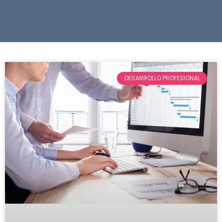
DESARROLLO PROFESIONAL