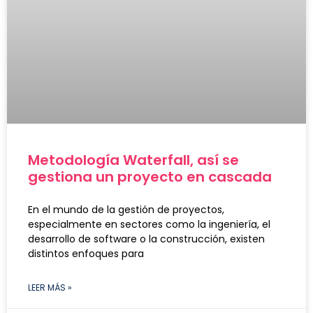
Metodología Waterfall, así se
gestiona un proyecto en cascada
En el mundo de la gestión de proyectos,
especialmente en sectores como la ingeniería, el
desarrollo de software o la construcción, existen
distintos enfoques para
LEER MÁS »