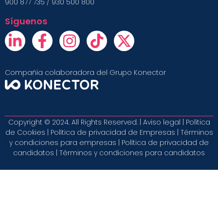
900 877 735 / 930 500 800
Síguenos
Compañía colaboradora del Grupo Konector
Copyright © 2024. All Rights Reserved. |
Aviso legal
|
Política
de Cookies
|
Política de privacidad de Empresas
|
Términos
y condiciones para empresas
|
Política de privacidad de
candidatos
|
Términos y condiciones para candidatos