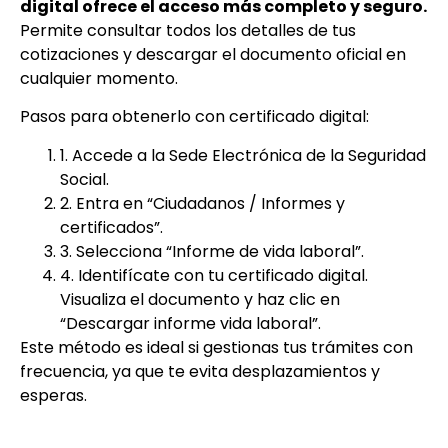
digital ofrece el acceso más completo y seguro.
Permite consultar todos los detalles de tus
cotizaciones y descargar el documento oficial en
cualquier momento.
Pasos para obtenerlo con certificado digital:
1. Accede a la Sede Electrónica de la Seguridad
Social.
2. Entra en “Ciudadanos / Informes y
certificados”.
3. Selecciona “Informe de vida laboral”.
4. Identifícate con tu certificado digital.
Visualiza el documento y haz clic en
“Descargar informe vida laboral”.
Este método es ideal si gestionas tus trámites con
frecuencia, ya que te evita desplazamientos y
esperas.