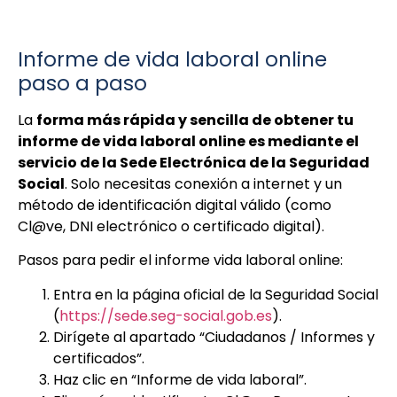
Informe de vida laboral online
paso a paso
La
forma más rápida y sencilla de obtener tu
informe de vida laboral online es mediante el
servicio de la Sede Electrónica de la Seguridad
Social
. Solo necesitas conexión a internet y un
método de identificación digital válido (como
Cl@ve, DNI electrónico o certificado digital).
Pasos para pedir el informe vida laboral online:
Entra en la página oficial de la Seguridad Social
(
https://sede.seg-social.gob.es
).
Dirígete al apartado “Ciudadanos / Informes y
certificados”.
Haz clic en “Informe de vida laboral”.