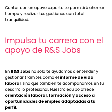
Contar con un apoyo experto te permitirá ahorrar
tiempo y realizar tus gestiones con total
tranquilidad.
Impulsa tu carrera con el
apoyo de R&S Jobs
En
R&S Jobs
no solo te ayudamos a entender y
gestionar trámites como el
informe de vida
laboral
, sino que también te acompañamos en tu
desarrollo profesional. Nuestro equipo ofrece
orientación laboral, formación y acceso a
oportunidades de empleo adaptadas a tu
perfil
.