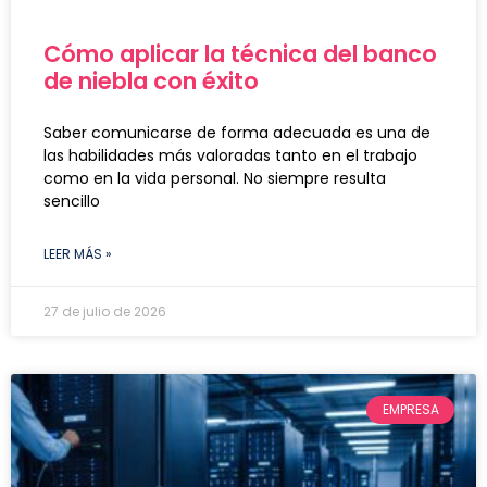
Cómo aplicar la técnica del banco
de niebla con éxito
Saber comunicarse de forma adecuada es una de
las habilidades más valoradas tanto en el trabajo
como en la vida personal. No siempre resulta
sencillo
LEER MÁS »
27 de julio de 2026
EMPRESA