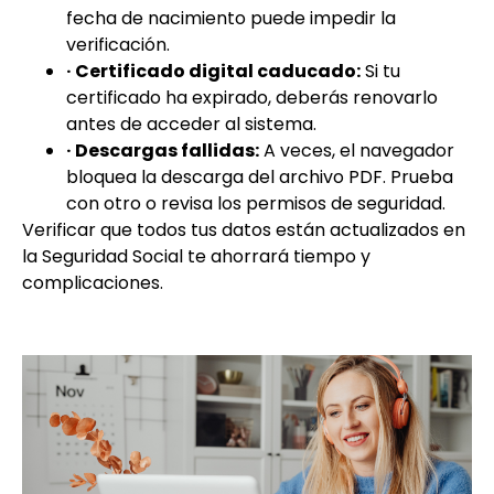
fecha de nacimiento puede impedir la
verificación.
· Certificado digital caducado:
Si tu
certificado ha expirado, deberás renovarlo
antes de acceder al sistema.
· Descargas fallidas:
A veces, el navegador
bloquea la descarga del archivo PDF. Prueba
con otro o revisa los permisos de seguridad.
Verificar que todos tus datos están actualizados en
la Seguridad Social te ahorrará tiempo y
complicaciones.