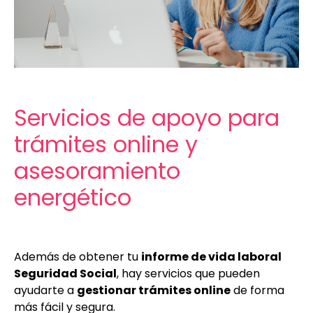
Servicios de apoyo para
trámites online y
asesoramiento
energético
Además de obtener tu
informe de vida laboral
Seguridad Social
, hay servicios que pueden
ayudarte a
gestionar trámites online
de forma
más fácil y segura.