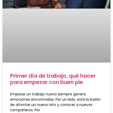
Primer día de trabajo, qué hacer
para empezar con buen pie
Empezar un trabajo nuevo siempre genera
emociones encontradas. Por un lado, está la ilusión
de afrontar un nuevo reto y conocer a nuevos
compañeros. Por