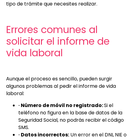
tipo de trámite que necesites realizar.
Errores comunes al
solicitar el informe de
vida laboral
Aunque el proceso es sencillo, pueden surgir
algunos problemas al pedir el informe de vida
laboral:
· Número de móvil no registrado:
Si el
teléfono no figura en la base de datos de la
Seguridad Social, no podrás recibir el código
SMS.
· Datos incorrectos:
Un error en el DNI, NIE o