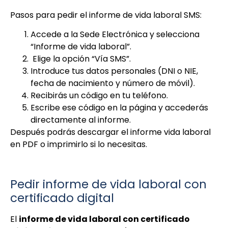
Pasos para pedir el informe de vida laboral SMS:
Accede a la Sede Electrónica y selecciona
“Informe de vida laboral”.
Elige la opción “Vía SMS”.
Introduce tus datos personales (DNI o NIE,
fecha de nacimiento y número de móvil).
Recibirás un código en tu teléfono.
Escribe ese código en la página y accederás
directamente al informe.
Después podrás descargar el informe vida laboral
en PDF o imprimirlo si lo necesitas.
Pedir informe de vida laboral con
certificado digital
El
informe de vida laboral con certificado