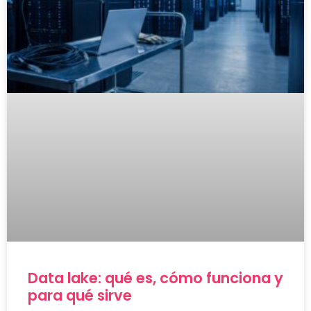
Data lake: qué es, cómo funciona y
para qué sirve