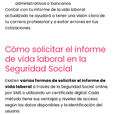
administrativos o bancarios.
Contar con tu informe de la vida laboral
actualizado te ayudará a tener una visión clara de
tu carrera profesional y a evitar errores en tus
cotizaciones.
Cómo solicitar el informe
de vida laboral en la
Seguridad Social
Existen
varias formas de solicitar el informe de
vida laboral
a través de la Seguridad Social: online,
por SMS o utilizando un certificado digital. Cada
método tiene sus ventajas y niveles de acceso
según los datos disponibles y la identificación del
usuario.