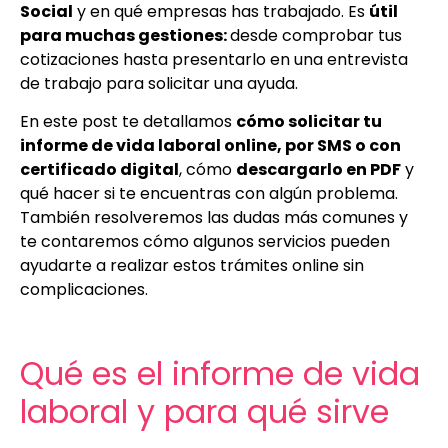
Social
y en qué empresas has trabajado. Es
útil
para muchas gestiones:
desde comprobar tus
cotizaciones hasta presentarlo en una entrevista
de trabajo para solicitar una ayuda.
En este post te detallamos
cómo solicitar tu
informe de vida laboral online, por SMS o con
certificado digital
, cómo
descargarlo en PDF
y
qué hacer si te encuentras con algún problema.
También resolveremos las dudas más comunes y
te contaremos cómo algunos servicios pueden
ayudarte a realizar estos trámites online sin
complicaciones.
Qué es el informe de vida
laboral y para qué sirve