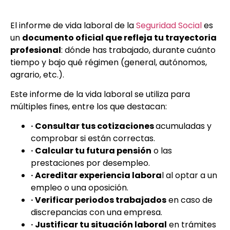
El informe de vida laboral de la
Seguridad Social
es
un
documento oficial que refleja tu trayectoria
profesional
: dónde has trabajado, durante cuánto
tiempo y bajo qué régimen (general, autónomos,
agrario, etc.).
Este informe de la vida laboral se utiliza para
múltiples fines, entre los que destacan:
· Consultar tus cotizaciones
acumuladas y
comprobar si están correctas.
· Calcular tu futura pensión
o las
prestaciones por desempleo.
· Acreditar experiencia labora
l al optar a un
empleo o una oposición.
· Verificar periodos trabajados
en caso de
discrepancias con una empresa.
· Justificar tu situación laboral
en trámites