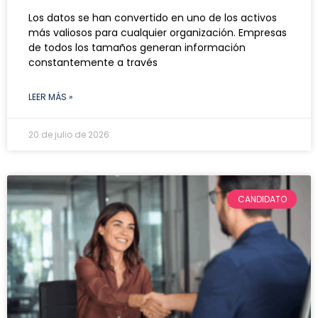
Los datos se han convertido en uno de los activos
más valiosos para cualquier organización. Empresas
de todos los tamaños generan información
constantemente a través
LEER MÁS »
20 de julio de 2026
CANDIDATO