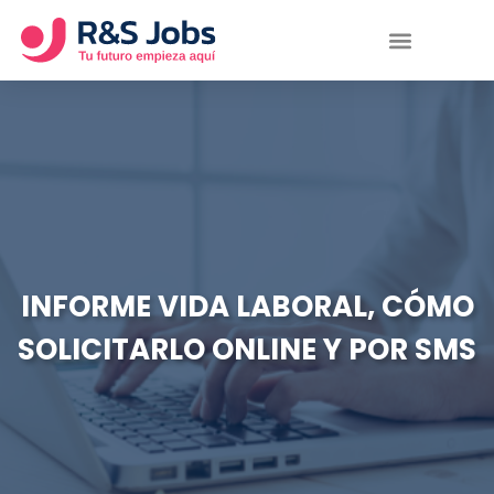
INFORME VIDA LABORAL, CÓMO
SOLICITARLO ONLINE Y POR SMS