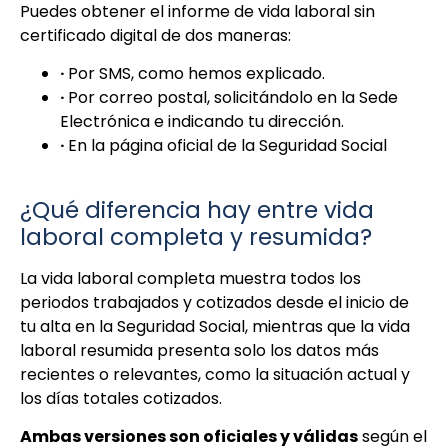
Puedes obtener el informe de vida laboral sin
certificado digital de dos maneras:
·
Por SMS, como hemos explicado.
·
Por correo postal, solicitándolo en la Sede
Electrónica e indicando tu dirección.
·
En la página oficial de la Seguridad Social
¿Qué diferencia hay entre vida
laboral completa y resumida?
La vida laboral completa muestra todos los
periodos trabajados y cotizados desde el inicio de
tu alta en la Seguridad Social, mientras que la vida
laboral resumida presenta solo los datos más
recientes o relevantes, como la situación actual y
los días totales cotizados.
Ambas versiones son oficiales y válidas
según el