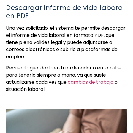
Descargar informe de vida laboral
en PDF
Una vez solicitado, el sistema te permite descargar
el informe de vida laboral en formato PDF, que
tiene plena validez legal y puede adjuntarse a
correos electrónicos o subirlo a plataformas de
empleo.
Recuerda guardarlo en tu ordenador o en la nube
para tenerlo siempre a mano, ya que suele
actualizarse cada vez que
cambias de trabajo
o
situación laboral.