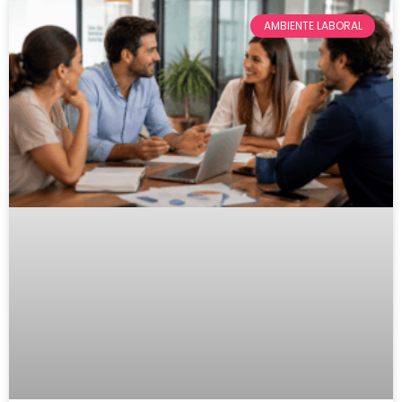
AMBIENTE LABORAL