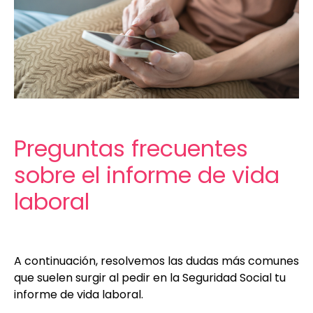
Preguntas frecuentes
sobre el informe de vida
laboral
A continuación, resolvemos las dudas más comunes
que suelen surgir al pedir en la Seguridad Social tu
informe de vida laboral.