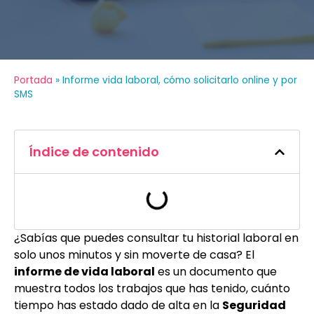
Portada
»
Informe vida laboral, cómo solicitarlo online y por
SMS
Índice de contenido
¿Sabías que puedes consultar tu historial laboral en
solo unos minutos y sin moverte de casa? El
informe de vida laboral
es un documento que
muestra todos los trabajos que has tenido, cuánto
tiempo has estado dado de alta en la
Seguridad