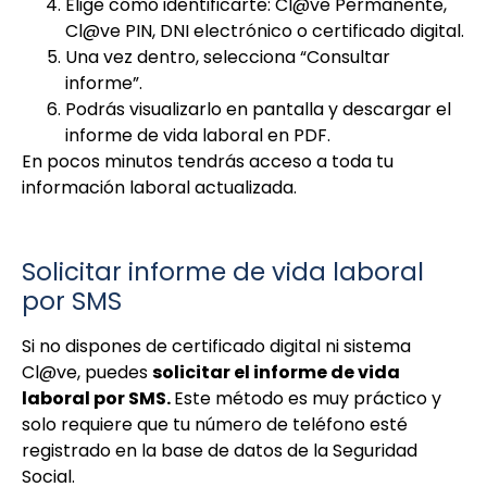
Elige cómo identificarte: Cl@ve Permanente,
Cl@ve PIN, DNI electrónico o certificado digital.
Una vez dentro, selecciona “Consultar
informe”.
Podrás visualizarlo en pantalla y descargar el
informe de vida laboral en PDF.
En pocos minutos tendrás acceso a toda tu
información laboral actualizada.
Solicitar informe de vida laboral
por SMS
Si no dispones de certificado digital ni sistema
Cl@ve, puedes
solicitar el informe de vida
laboral por SMS.
Este método es muy práctico y
solo requiere que tu número de teléfono esté
registrado en la base de datos de la Seguridad
Social.