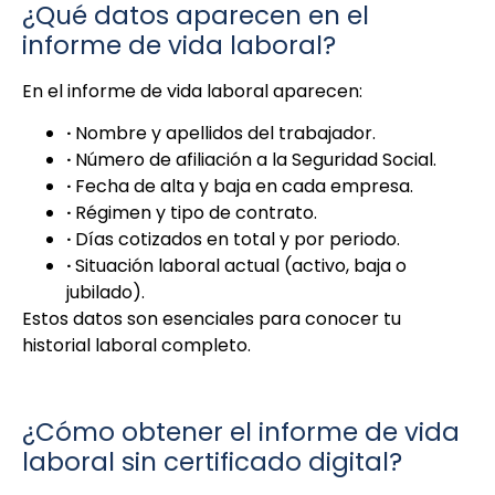
¿Qué datos aparecen en el
informe de vida laboral?
En el informe de vida laboral aparecen:
·
Nombre y apellidos del trabajador.
·
Número de afiliación a la Seguridad Social.
·
Fecha de alta y baja en cada empresa.
·
Régimen y tipo de contrato.
·
Días cotizados en total y por periodo.
·
Situación laboral actual (activo, baja o
jubilado).
Estos datos son esenciales para conocer tu
historial laboral completo.
¿Cómo obtener el informe de vida
laboral sin certificado digital?